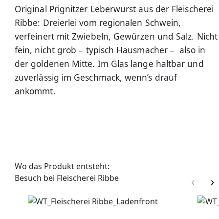
Original Prignitzer Leberwurst aus der Fleischerei
Ribbe: Dreierlei vom regionalen Schwein,
verfeinert mit Zwiebeln, Gewürzen und Salz. Nicht
fein, nicht grob – typisch Hausmacher – also in
der goldenen Mitte. Im Glas lange haltbar und
zuverlässig im Geschmack, wenn’s drauf
ankommt.
Wo das Produkt entsteht:
Besuch bei Fleischerei Ribbe
‹
›