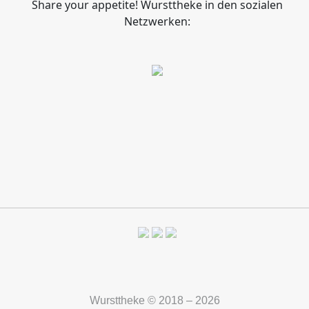
Share your appetite! Wursttheke in den sozialen
Netzwerken:
Wursttheke © 2018 – 2026