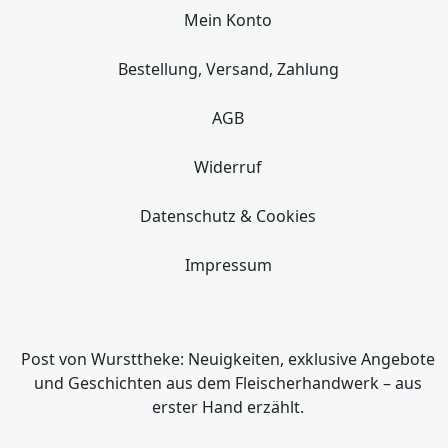
Mein Konto
Bestellung, Versand, Zahlung
AGB
Widerruf
Datenschutz & Cookies
Impressum
Post von Wursttheke: Neuigkeiten, exklusive Angebote
und Geschichten aus dem Fleischerhandwerk – aus
erster Hand erzählt.