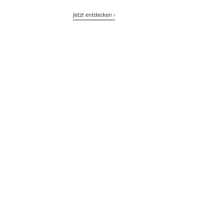
Jetzt entdecken ›