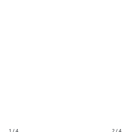
1 / 4
2 / 4