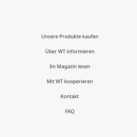
Unsere Produkte kaufen
Über WT informieren
Im Magazin lesen
Mit WT kooperieren
Kontakt
FAQ