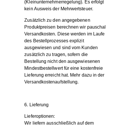
(Kleinunternehmerregelung). Es erfolgt
kein Ausweis der Mehrwertsteuer.
Zusätzlich zu den angegebenen
Produktpreisen berechnen wir pauschal
Versandkosten. Diese werden im Laufe
des Bestellprozesses explizit
ausgewiesen und sind vom Kunden
zusätzlich zu tragen, sofern die
Bestellung nicht den ausgewiesenen
Mindestbestellwert für eine kostenfreie
Lieferung erreicht hat. Mehr dazu in der
Versandkostenaufstellung
.
6. Lieferung
Lieferoptionen:
Wir liefern ausschließlich auf dem