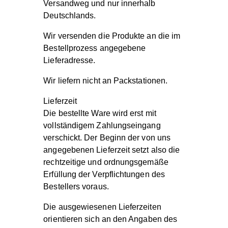
Versandweg und nur innerhalb
Deutschlands.
Wir versenden die Produkte an die im
Bestellprozess angegebene
Lieferadresse.
Wir liefern nicht an Packstationen.
Lieferzeit
Die bestellte Ware wird erst mit
vollständigem Zahlungseingang
verschickt. Der Beginn der von uns
angegebenen Lieferzeit setzt also die
rechtzeitige und ordnungsgemäße
Erfüllung der Verpflichtungen des
Bestellers voraus.
Die ausgewiesenen Lieferzeiten
orientieren sich an den Angaben des