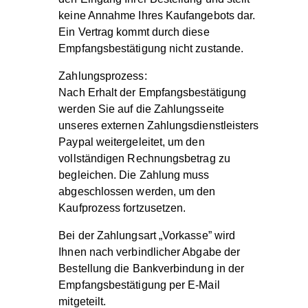
keine Annahme Ihres Kaufangebots dar.
Ein Vertrag kommt durch diese
Empfangsbestätigung nicht zustande.
Zahlungsprozess:
Nach Erhalt der Empfangsbestätigung
werden Sie auf die Zahlungsseite
unseres externen Zahlungsdienstleisters
Paypal weitergeleitet, um den
vollständigen Rechnungsbetrag zu
begleichen. Die Zahlung muss
abgeschlossen werden, um den
Kaufprozess fortzusetzen.
Bei der Zahlungsart „Vorkasse” wird
Ihnen nach verbindlicher Abgabe der
Bestellung die Bankverbindung in der
Empfangsbestätigung per E-Mail
mitgeteilt.