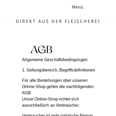
Menü
DIREKT AUS DER FLEISCHEREI
AGB
Allgemeine Geschäftsbedingungen
1. Geltungsbereich, Begriffsdefinitionen
Für alle Bestellungen über unseren
Online-Shop gelten die nachfolgenden
AGB.
Unser Online-Shop richtet sich
ausschließlich an Verbraucher.
Verbraucher ist jede natürliche Person,