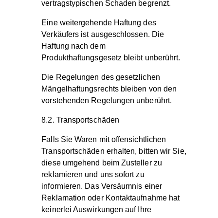
vertragstypischen Schaden begrenzt.
Eine weitergehende Haftung des
Verkäufers ist ausgeschlossen. Die
Haftung nach dem
Produkthaftungsgesetz bleibt unberührt.
Die Regelungen des gesetzlichen
Mängelhaftungsrechts bleiben von den
vorstehenden Regelungen unberührt.
8.2. Transportschäden
Falls Sie Waren mit offensichtlichen
Transportschäden erhalten, bitten wir Sie,
diese umgehend beim Zusteller zu
reklamieren und uns sofort zu
informieren. Das Versäumnis einer
Reklamation oder Kontaktaufnahme hat
keinerlei Auswirkungen auf Ihre