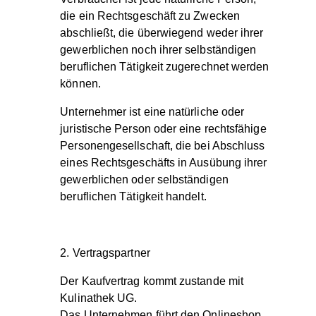
die ein Rechtsgeschäft zu Zwecken
abschließt, die überwiegend weder ihrer
gewerblichen noch ihrer selbständigen
beruflichen Tätigkeit zugerechnet werden
können.
Unternehmer ist eine natürliche oder
juristische Person oder eine rechtsfähige
Personengesellschaft, die bei Abschluss
eines Rechtsgeschäfts in Ausübung ihrer
gewerblichen oder selbständigen
beruflichen Tätigkeit handelt.
2. Vertragspartner
Der Kaufvertrag kommt zustande mit
Kulinathek UG.
Das Unternehmen führt den Onlineshop