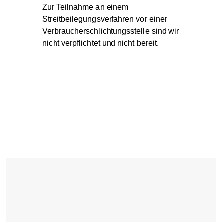
Zur Teilnahme an einem
Streitbeilegungsverfahren vor einer
Verbraucherschlichtungsstelle sind wir
nicht verpflichtet und nicht bereit.