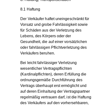
8.1 Haftung
Der Verkäufer haftet uneingeschränkt für
Vorsatz und grobe Fahrlässigkeit sowie
für Schäden aus der Verletzung des
Lebens, des Körpers oder der
Gesundheit, die auf einer vorsätzlichen
oder fahrlässigen Pflichtverletzung des
Verkäufers beruhen.
Bei leicht fahrlässiger Verletzung
wesentlicher Vertragspflichten
(Kardinalpflichten), deren Erfüllung die
ordnungsgemäße Durchführung des
Vertrags überhaupt erst ermöglicht und
auf deren Einhaltung der Vertragspartner
regelmäßig vertrauen darf, ist die Haftung
des Verkäufers auf den vorhersehbaren,