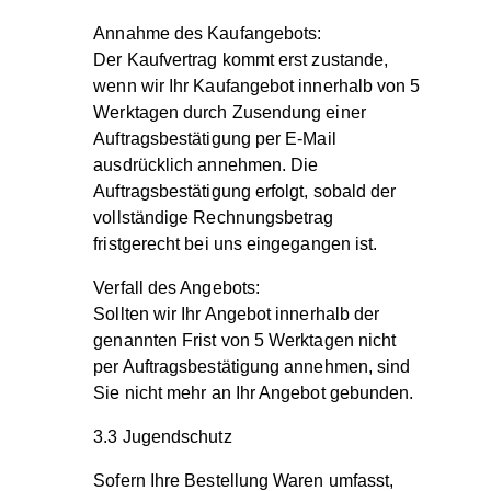
Annahme des Kaufangebots:
Der Kaufvertrag kommt erst zustande,
wenn wir Ihr Kaufangebot innerhalb von 5
Werktagen durch Zusendung einer
Auftragsbestätigung per E-Mail
ausdrücklich annehmen. Die
Auftragsbestätigung erfolgt, sobald der
vollständige Rechnungsbetrag
fristgerecht bei uns eingegangen ist.
Verfall des Angebots:
Sollten wir Ihr Angebot innerhalb der
genannten Frist von 5 Werktagen nicht
per Auftragsbestätigung annehmen, sind
Sie nicht mehr an Ihr Angebot gebunden.
3.3 Jugendschutz
Sofern Ihre Bestellung Waren umfasst,