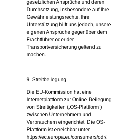
gesetzlichen Ansprüche und deren
Durchsetzung, insbesondere auf Ihre
Gewährleistungsrechte. Ihre
Unterstützung hilft uns jedoch, unsere
eigenen Ansprüche gegenüber dem
Frachtführer oder der
Transportversicherung geltend zu
machen.
9. Streitbeilegung
Die EU-Kommission hat eine
Internetplattform zur Online-Beilegung
von Streitigkeiten („OS-Plattform“)
zwischen Unternehmern und
Verbrauchern eingerichtet. Die OS-
Plattform ist erreichbar unter
https://ec.europa.eu/consumers/odr/.