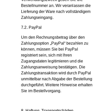
Bestellnummer an. Wir veranlassen die
Lieferung der Ware nach vollständigem
Zahlungseingang.
7.2. PayPal
Um den Rechnungsbetrag über den
Zahlungsoption „PayPal“ bezahlen zu
können, müssen Sie bei PayPal
registriert sein, sich mit Ihren
Zugangsdaten legitimieren und die
Zahlungsanweisung bestätigen. Die
Zahlungstransaktion wird durch PayPal
unmittelbar nach Abgabe der Bestellung
durchgeführt. Weitere Hinweise erhalten
Sie im Bestellvorgang.
8. Haftung, Transportschäden