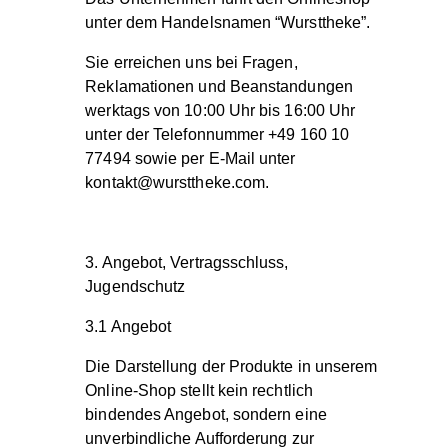
unter dem Handelsnamen “Wursttheke”.
Sie erreichen uns bei Fragen,
Reklamationen und Beanstandungen
werktags von 10:00 Uhr bis 16:00 Uhr
unter der Telefonnummer +49 160 10
77494 sowie per E-Mail unter
kontakt@wursttheke.com
.
3. Angebot, Vertragsschluss,
Jugendschutz
3.1 Angebot
Die Darstellung der Produkte in unserem
Online-Shop stellt kein rechtlich
bindendes Angebot, sondern eine
unverbindliche Aufforderung zur