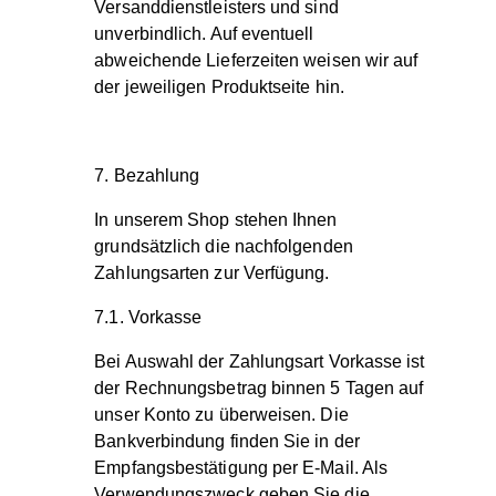
Versanddienstleisters und sind
unverbindlich. Auf eventuell
abweichende Lieferzeiten weisen wir auf
der jeweiligen Produktseite hin.
7. Bezahlung
In unserem Shop stehen Ihnen
grundsätzlich die nachfolgenden
Zahlungsarten zur Verfügung.
7.1. Vorkasse
Bei Auswahl der Zahlungsart Vorkasse ist
der Rechnungsbetrag binnen 5 Tagen auf
unser Konto zu überweisen. Die
Bankverbindung finden Sie in der
Empfangsbestätigung per E-Mail. Als
Verwendungszweck geben Sie die