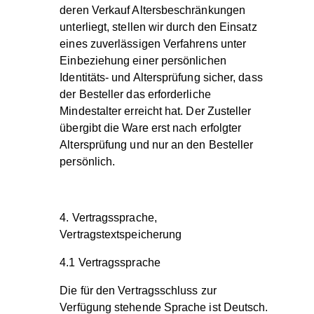
deren Verkauf Altersbeschränkungen
unterliegt, stellen wir durch den Einsatz
eines zuverlässigen Verfahrens unter
Einbeziehung einer persönlichen
Identitäts- und Altersprüfung sicher, dass
der Besteller das erforderliche
Mindestalter erreicht hat. Der Zusteller
übergibt die Ware erst nach erfolgter
Altersprüfung und nur an den Besteller
persönlich.
4. Vertragssprache,
Vertragstextspeicherung
4.1 Vertragssprache
Die für den Vertragsschluss zur
Verfügung stehende Sprache ist Deutsch.