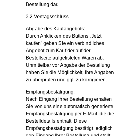
Bestellung dar.
3.2 Vertragsschluss
Abgabe des Kaufangebots:
Durch Anklicken des Buttons „Jetzt
kaufen” geben Sie ein verbindliches
Angebot zum Kauf der auf der
Bestellseite aufgelisteten Waren ab.
Unmittelbar vor Abgabe der Bestellung
haben Sie die Möglichkeit, Ihre Angaben
zu überprüfen und ggf. zu korrigieren.
Empfangsbestätigung:
Nach Eingang Ihrer Bestellung erhalten
Sie von uns eine automatisch generierte
Empfangsbestätigung per E-Mail, die die
Bestelldetails enthält. Diese
Empfangsbestätigung bestätigt lediglich
den Eingang Ihrer Bestellung und stellt