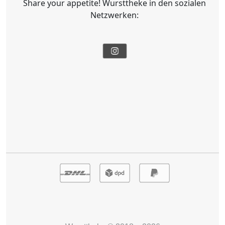
Share your appetite! Wursttheke in den sozialen
Netzwerken: