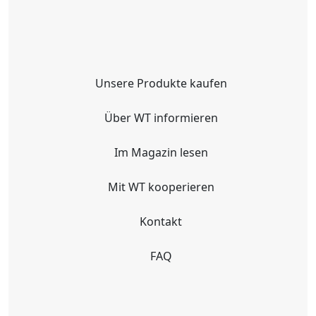
Unsere Produkte kaufen
Über WT informieren
Im Magazin lesen
Mit WT kooperieren
Kontakt
FAQ