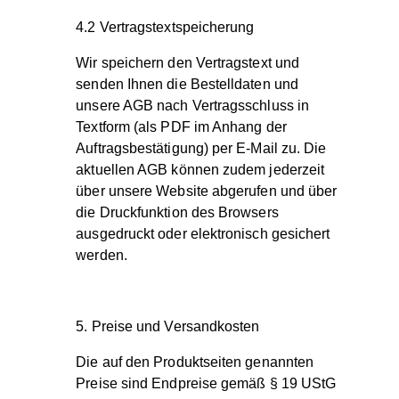
4.2 Vertragstextspeicherung
Wir speichern den Vertragstext und
senden Ihnen die Bestelldaten und
unsere AGB nach Vertragsschluss in
Textform (als PDF im Anhang der
Auftragsbestätigung) per E-Mail zu. Die
aktuellen AGB können zudem jederzeit
über unsere Website abgerufen und über
die Druckfunktion des Browsers
ausgedruckt oder elektronisch gesichert
werden.
5. Preise und Versandkosten
Die auf den Produktseiten genannten
Preise sind Endpreise gemäß § 19 UStG