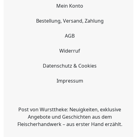
Mein Konto
Bestellung, Versand, Zahlung
AGB
Widerruf
Datenschutz & Cookies
Impressum
Post von Wursttheke: Neuigkeiten, exklusive
Angebote und Geschichten aus dem
Fleischerhandwerk – aus erster Hand erzählt.