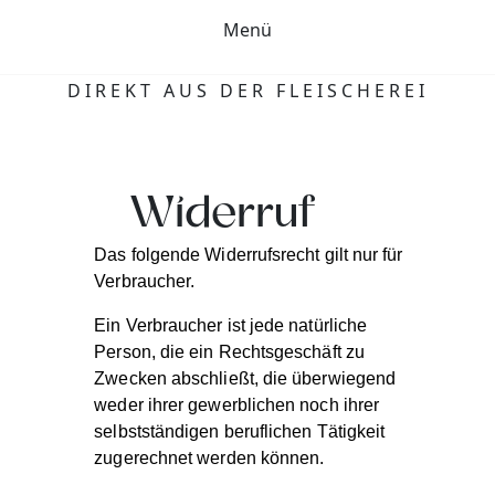
Menü
DIREKT AUS DER FLEISCHEREI
Widerruf
Das folgende Widerrufsrecht gilt nur für
Verbraucher.
Ein Verbraucher ist jede natürliche
Person, die ein Rechtsgeschäft zu
Zwecken abschließt, die überwiegend
weder ihrer gewerblichen noch ihrer
selbstständigen beruflichen Tätigkeit
zugerechnet werden können.