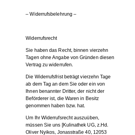
– Widerrufsbelehrung –
Widerrufsrecht
Sie haben das Recht, binnen vierzehn
Tagen ohne Angabe von Gründen diesen
Vertrag zu widerrufen.
Die Widerrufsfrist beträgt vierzehn Tage
ab dem Tag an dem Sie oder ein von
Ihnen benannter Dritter, der nicht der
Beförderer ist, die Waren in Besitz
genommen haben bzw. hat.
Um Ihr Widerrufsrecht auszuüben,
müssen Sie uns [Kulinathek UG, z.Hd.
Oliver Nyikos, Jonasstraße 40, 12053