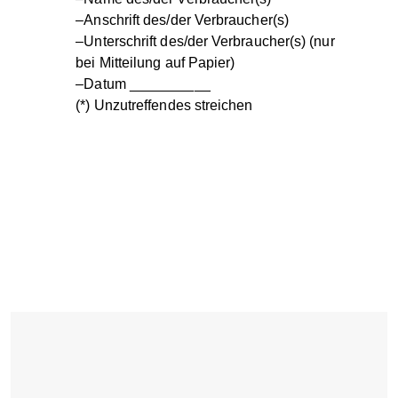
–Anschrift des/der Verbraucher(s)
–Unterschrift des/der Verbraucher(s) (nur
bei Mitteilung auf Papier)
–Datum __________
(*) Unzutreffendes streichen