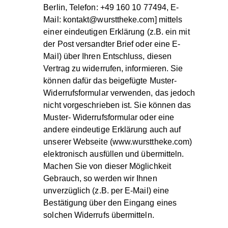
Berlin, Telefon: +49 160 10 77494, E-
Mail: kontakt@wursttheke.com] mittels
einer eindeutigen Erklärung (z.B. ein mit
der Post versandter Brief oder eine E-
Mail) über Ihren Entschluss, diesen
Vertrag zu widerrufen, informieren. Sie
können dafür das beigefügte Muster-
Widerrufsformular verwenden, das jedoch
nicht vorgeschrieben ist. Sie können das
Muster- Widerrufsformular oder eine
andere eindeutige Erklärung auch auf
unserer Webseite (www.wursttheke.com)
elektronisch ausfüllen und übermitteln.
Machen Sie von dieser Möglichkeit
Gebrauch, so werden wir Ihnen
unverzüglich (z.B. per E-Mail) eine
Bestätigung über den Eingang eines
solchen Widerrufs übermitteln.