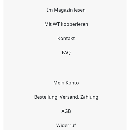
Im Magazin lesen
Mit WT kooperieren
Kontakt
FAQ
Mein Konto
Bestellung, Versand, Zahlung
AGB
Widerruf