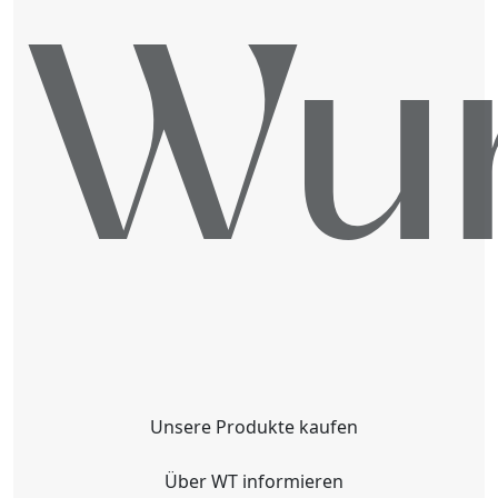
Wur
Unsere Produkte kaufen
Über WT informieren