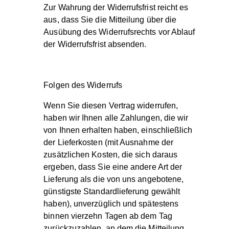
Zur Wahrung der Widerrufsfrist reicht es
aus, dass Sie die Mitteilung über die
Ausübung des Widerrufsrechts vor Ablauf
der Widerrufsfrist absenden.
Folgen des Widerrufs
Wenn Sie diesen Vertrag widerrufen,
haben wir Ihnen alle Zahlungen, die wir
von Ihnen erhalten haben, einschließlich
der Lieferkosten (mit Ausnahme der
zusätzlichen Kosten, die sich daraus
ergeben, dass Sie eine andere Art der
Lieferung als die von uns angebotene,
günstigste Standardlieferung gewählt
haben), unverzüglich und spätestens
binnen vierzehn Tagen ab dem Tag
zurückzuzahlen, an dem die Mitteilung