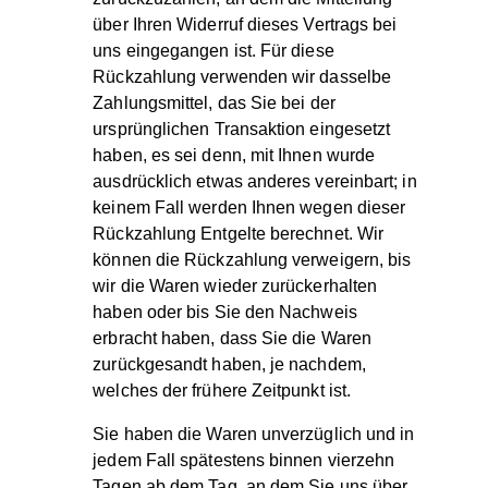
über Ihren Widerruf dieses Vertrags bei
uns eingegangen ist. Für diese
Rückzahlung verwenden wir dasselbe
Zahlungsmittel, das Sie bei der
ursprünglichen Transaktion eingesetzt
haben, es sei denn, mit Ihnen wurde
ausdrücklich etwas anderes vereinbart; in
keinem Fall werden Ihnen wegen dieser
Rückzahlung Entgelte berechnet. Wir
können die Rückzahlung verweigern, bis
wir die Waren wieder zurückerhalten
haben oder bis Sie den Nachweis
erbracht haben, dass Sie die Waren
zurückgesandt haben, je nachdem,
welches der frühere Zeitpunkt ist.
Sie haben die Waren unverzüglich und in
jedem Fall spätestens binnen vierzehn
Tagen ab dem Tag, an dem Sie uns über