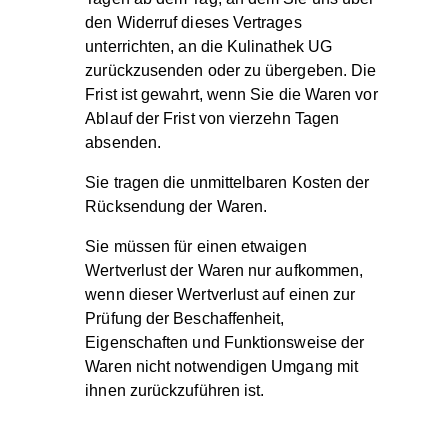
den Widerruf dieses Vertrages
unterrichten, an die Kulinathek UG
zurückzusenden oder zu übergeben. Die
Frist ist gewahrt, wenn Sie die Waren vor
Ablauf der Frist von vierzehn Tagen
absenden.
Sie tragen die unmittelbaren Kosten der
Rücksendung der Waren.
Sie müssen für einen etwaigen
Wertverlust der Waren nur aufkommen,
wenn dieser Wertverlust auf einen zur
Prüfung der Beschaffenheit,
Eigenschaften und Funktionsweise der
Waren nicht notwendigen Umgang mit
ihnen zurückzuführen ist.