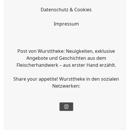
Datenschutz & Cookies
Impressum
Post von Wursttheke: Neuigkeiten, exklusive
Angebote und Geschichten aus dem
Fleischerhandwerk – aus erster Hand erzählt.
Share your appetite! Wursttheke in den sozialen
Netzwerken: