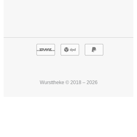
Wursttheke © 2018 – 2026