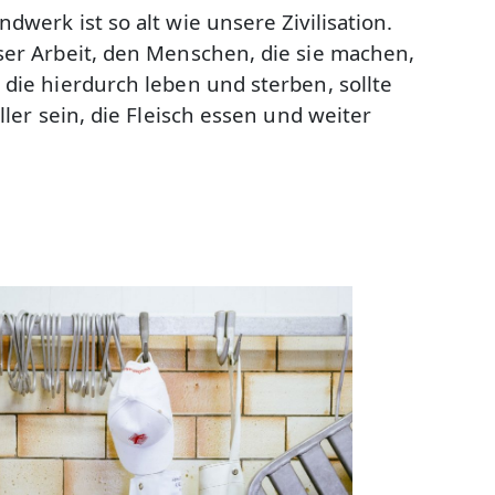
dwerk ist so alt wie unsere Zivilisation.
ser Arbeit, den Menschen, die sie machen,
 die hierdurch leben und sterben, sollte
aller sein, die Fleisch essen und weiter