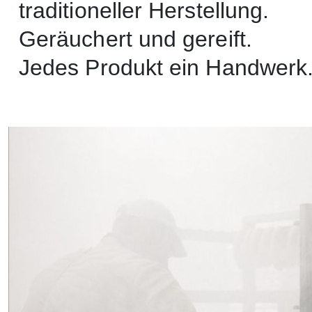
traditioneller Herstellung.
Geräuchert und gereift.
Jedes Produkt ein Handwerk