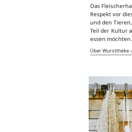
Das Fleischerhan
Respekt vor die
und den Tieren,
Teil der Kultur 
essen möchten.
Über Wursttheke ›