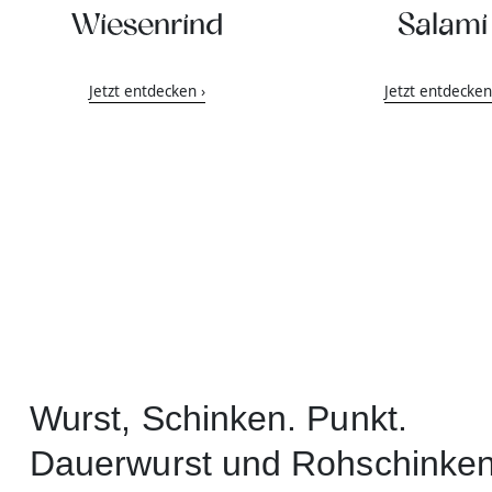
Wiesenrind
Salami
Jetzt entdecken ›
Jetzt entdecken
Wurst, Schinken. Punkt.
Dauerwurst und Rohschinke