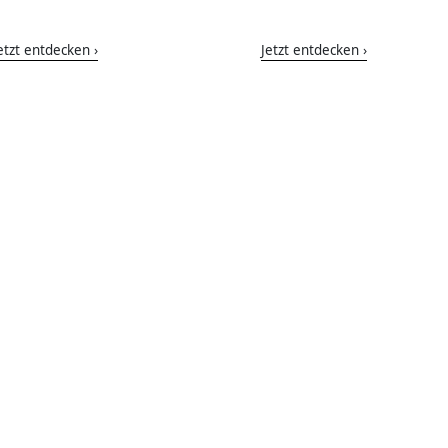
etzt entdecken ›
Jetzt entdecken ›